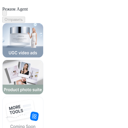
Режим Agent
Отправить