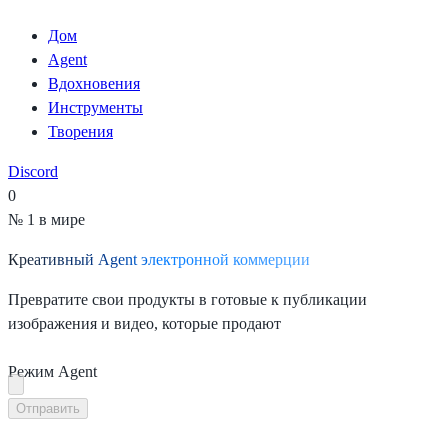
Дом
Agent
Вдохновения
Инструменты
Творения
Discord
0
№ 1 в мире
Креативный Agent электронной коммерции
Превратите свои продукты в готовые к публикации
изображения и видео, которые продают
Режим Agent
Отправить