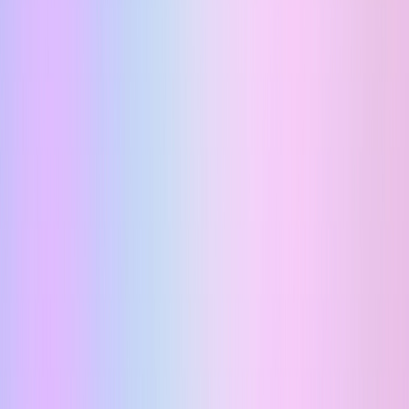
免費試用
手持產品
讓 AI 模型拿起你的產品並與之互動，無論是化妝品、手錶還
是包包。
免費試用
試穿衣服
試戴配飾
改變姿勢
交換模型
更改背景
手持產品
所需 AI 編輯工具，一站式配齊
使用我們的一體化 AI 編輯套件，輕鬆完善您的產品視覺效
果：
圖片畫質升級器