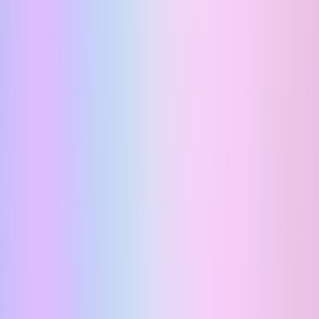
改變姿勢
一鍵生成多種姿勢和視圖：正面、側面、動態角度。
免費試用
交換模型
幾秒鐘內即可在 AI 模型、模特兒或自訂臉孔之間切換，以配
合您的品牌。
免費試用
更改背景
切換到影棚、海灘或城市場景—快速、乾淨、專業。