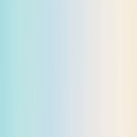
傳送
Agent 模式
傳送