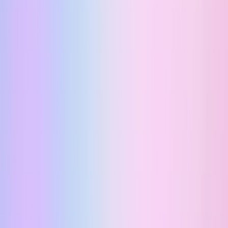
更換背景，改變姿勢，自訂一切…
全品類商品影片，即刻生成
立即體驗 Bandy AI
一鍵取得全套產品圖片
為你的電商店鋪批量生成產品圖片 —— 涵蓋真人模特上身
圖、場景化展示圖及生活方式圖。讓你全店商品目錄的視覺風
格保持統一。
為每個 SKU、顏色和尺寸生成工作室品質的圖片
任意產品都能搭配任意體型、年齡或膚色的模特進行展
示
數千款產品，輕鬆實現圖片量產
立即體驗 Bandy AI
透過 Bandy AI，體驗新世代產品實體拍