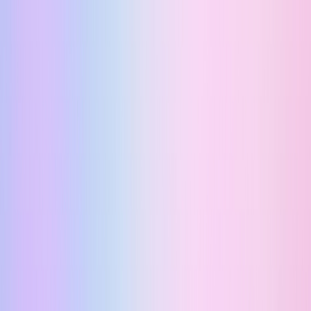
立即生成真實的 UGC 風格廣告
別再花大錢請網紅了。只需產品連結、圖片或視頻，即可立即
生成易於引起共鳴、可直接購買的“真人”用戶原創內容廣告影
片。
逼真的數字人，讓你的受眾真正信任
AI 像本地人一樣配音和添加字幕
為 TikTok、YouTube 等平台量身打造，覆蓋買家瀏覽的
所有場景
立即體驗 Bandy AI
專業產品展示，次次高品質
製作動態視頻，突出產品功能，在真實場景中展示產品，並由
不同模特在幾分鐘內以電影化的方式進行造型展示。
一張產品圖，生成專業級展示影片