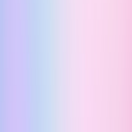
試穿衣服
試戴飾品