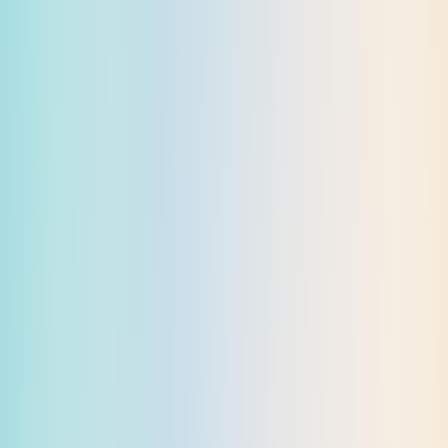
一張產品圖，即刻生成整套電商詳情頁圖
片
無需再協調成本高昂的 AI 產品拍攝。藉由 Bandy AI 產品圖片
生成器，只需上傳一張產品圖，我們就能一次性為你生成一整
套專業圖片 —— 涵蓋主圖、多角度展示圖及場景化圖片。既
提升轉化率，又能節省數千元攝影成本。
立即生成 AI 產品圖片