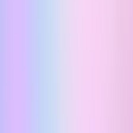
我可以用Bandy AI的產品圖片生成器編輯圖片嗎？
你可透過聊天調整任何細節 —— 更換背景、調節光線、切換
模特或修改姿勢 —— 並即時獲取更新後的圖片。
AI 生成的產品圖可用于商業用途嗎？
完全可以 —— 你對本 AI 產品圖片生成器生成的所有圖片擁
有完整版權。無需支付版權費，也無使用限制，可自由用於商
品詳情頁、廣告或產品目錄，協助提升電商銷量。
這些圖片我可以在Amazon、Shopify 或Instagram上
使用嗎？
完全可以。我們AI 產品圖片生成器生成的所有圖片，均能滿
足不同平台的要求 —— 包括 Amazon 商品詳情頁、Shopify 圖
集以及 Instagram 動態所需的合規尺寸、背景樣式與畫面比
例。