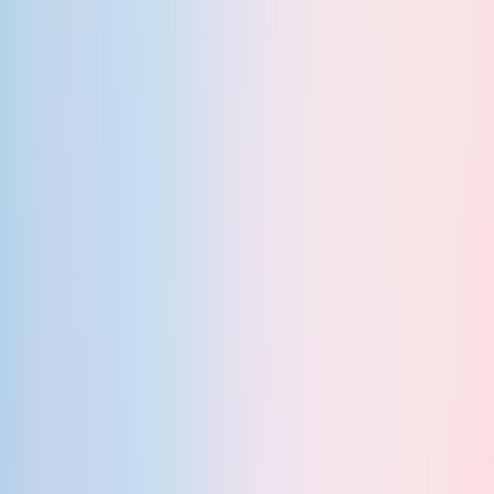
效率提升數倍：幾小時替代數天
當天即可取得完整的產品套圖，無需像傳統攝影那樣等待數
週。
節省 90% 攝影成本