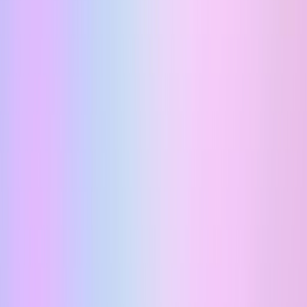
UGC影片广告
AI產品圖片生成器
AI虛擬試穿
AI產品在手
AI虛擬試戴配件
AI模型與背景更換器
AI 姿勢生成器
AI產品影片生成器
工具
圖片畫質升級器
物体移除器
水印去除器
魔術擦除
背景移除器
換臉
圖片裁剪器
擴圖 AI