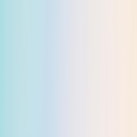
多角度套圖，即時生成
急需完整的產品圖片組？我們的 AI 產品攝影工具只需一張圖
片，就能生成多角度、多視角的畫面。憑藉全面的視覺呈現，
讓你的商品更快上架。
立即生成 AI 產品圖片