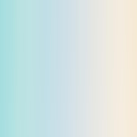
首頁
功能
工具
定價
Sign in
Discord
0
AI產品圖片生成器
一鍵生成整套商品詳情頁圖片。
Agent 模式
傳送
Agent 模式