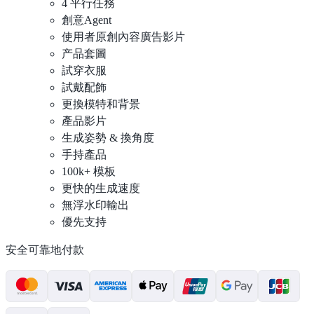
4
平行任務
創意Agent
使用者原創內容廣告影片
产品套圖
試穿衣服
試戴配飾
更換模特和背景
產品影片
​​生成姿勢 & 換角度​
手持產品
100k+
模板
更快的生成速度
無浮水印輸出
優先支持
安全可靠地付款